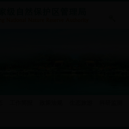
态
工作简报
政策法规
生态旅游
科研监测