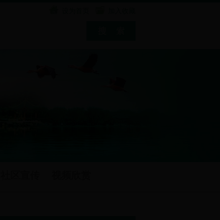
设为首页
加入收藏
社区宣传
视频欣赏