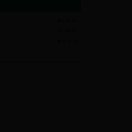
2015-01-12
2015-01-12
2014-12-31