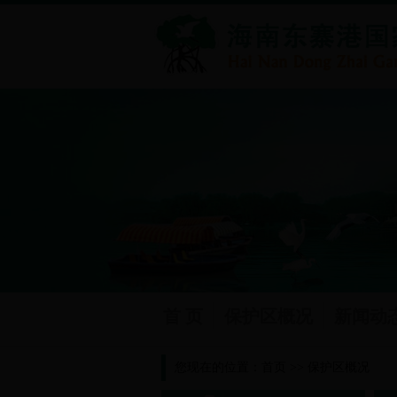
首 页
保护区概况
新闻动
您现在的位置：
首页
>>
保护区概况