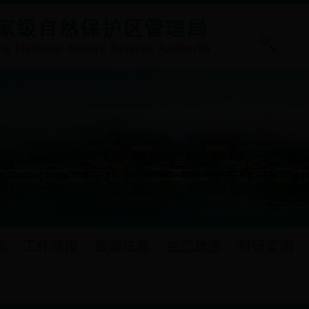
态
工作简报
政策法规
生态旅游
科研监测