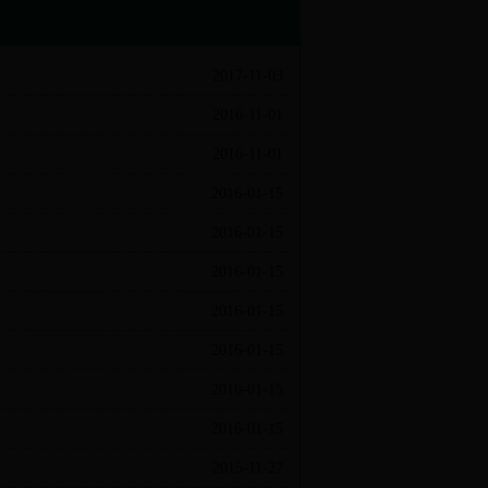
2017-11-03
2016-11-01
2016-11-01
2016-01-15
2016-01-15
2016-01-15
2016-01-15
2016-01-15
2016-01-15
2016-01-15
2015-11-27