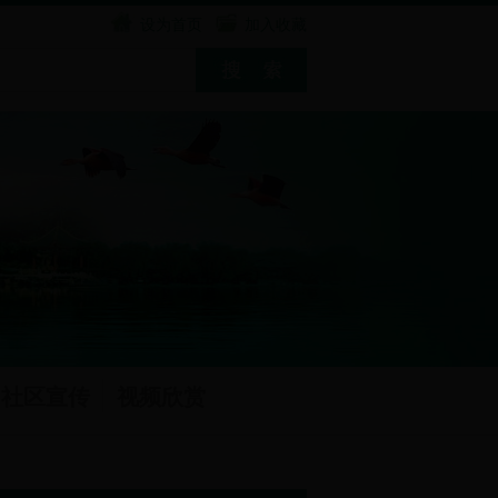
设为首页
加入收藏
社区宣传
视频欣赏