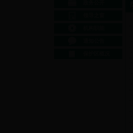
政务公开
领导之窗
机构职能
通知公告
保护区概况