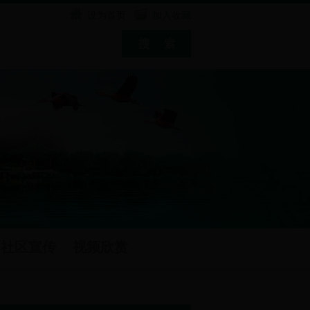
设为首页
加入收藏
社区宣传
视频欣赏