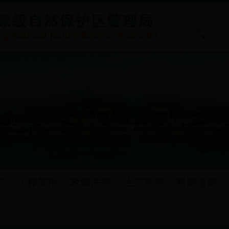
态
工作简报
政策法规
生态旅游
科研监测