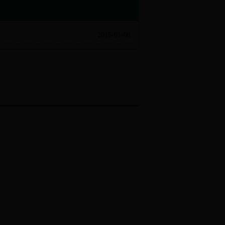
2015-01-08