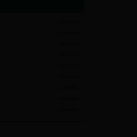
2017-09-06
2017-04-10
2017-04-10
2017-04-10
2017-04-10
2015-08-20
2015-01-05
2015-01-05
2015-01-05