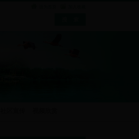
设为首页
加入收藏
社区宣传
视频欣赏