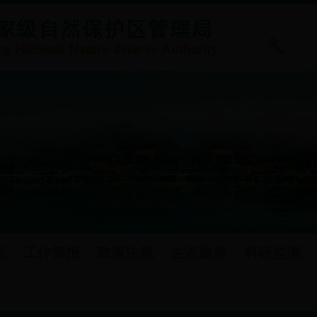
态
工作简报
政策法规
生态旅游
科研监测