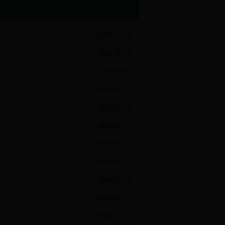
2017-11-03
2016-11-01
2016-11-01
2016-01-15
2016-01-15
2016-01-15
2016-01-15
2016-01-15
2016-01-15
2016-01-15
2015-11-27