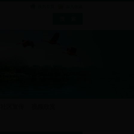
设为首页
加入收藏
社区宣传
视频欣赏