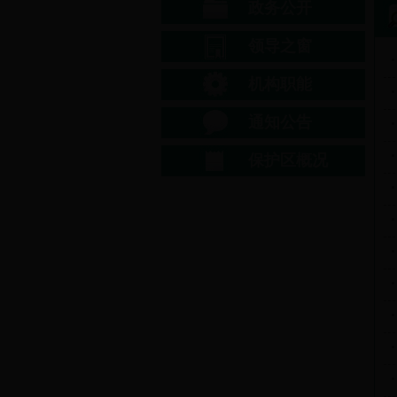
政务公开
领导之窗
机构职能
通知公告
保护区概况