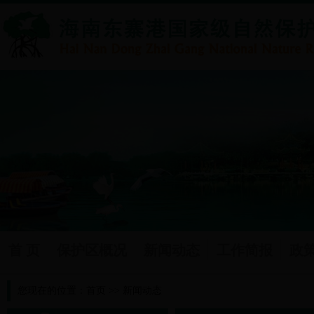
首 页
保护区概况
新闻动态
工作简报
政
您现在的位置：
首页
>>
新闻动态